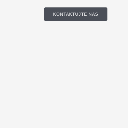
KONTAKTUJTE NÁS